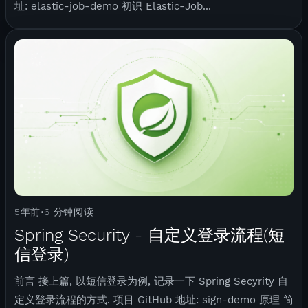
址: elastic-job-demo 初识 Elastic-Job...
5年前
6 分钟阅读
•
Spring Security - 自定义登录流程(短
信登录)
前言 接上篇, 以短信登录为例, 记录一下 Spring Secyrity 自
定义登录流程的方式. 项目 GitHub 地址: sign-demo 原理 简