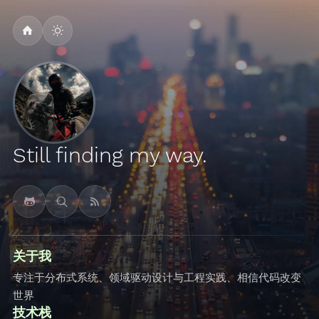
Still finding my way.
关于我
专注于分布式系统、领域驱动设计与工程实践、相信代码改变
世界
技术栈