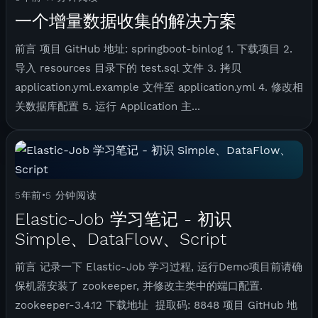
一个增量数据收集的解决方案
前言 项目 GitHub 地址: springboot-binlog 1. 下载项目 2.
导入 resources 目录下的 test.sql 文件 3. 拷贝
application.yml.example 文件至 application.yml 4. 修改相
关数据库配置 5. 运行 Application 主...
5年前
5 分钟阅读
•
Elastic-Job 学习笔记 - 初识
Simple、DataFlow、Script
前言 记录一下 Elastic-Job 学习过程, 运行Demo项目前请确
保机器安装了 zookeeper, 并修改主类中的端口配置.
zookeeper-3.4.12 下载地址 提取码: 8848 项目 GitHub 地