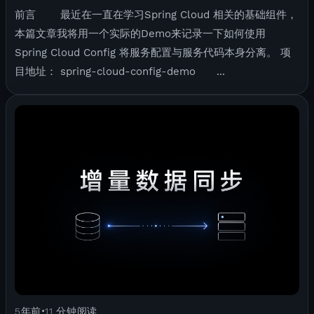
前言 最近在一直在学习Spring Cloud 相关的基础组件，
本篇文章我将用一个实际的Demo来记录一下如何使用
Spring Cloud Config 将服务配置与服务代码本身分离。 项
目地址： spring-cloud-config-demo ...
5年前
11 分钟阅读
•