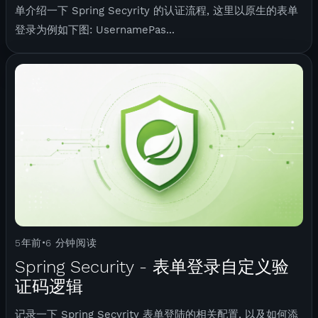
单介绍一下 Spring Secyrity 的认证流程, 这里以原生的表单
登录为例如下图: UsernamePas...
5年前
6 分钟阅读
•
Spring Security - 表单登录自定义验
证码逻辑
记录一下 Spring Secyrity 表单登陆的相关配置, 以及如何添